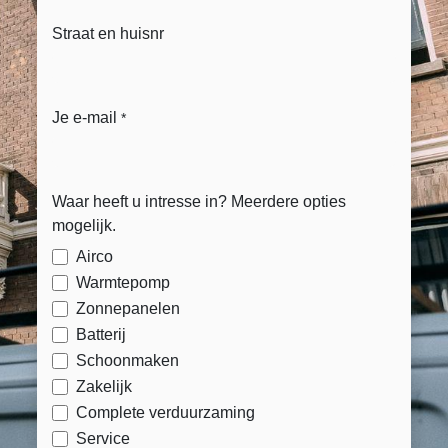
Straat en huisnr
Je e-mail
*
Waar heeft u intresse in? Meerdere opties
mogelijk.
Airco
Warmtepomp
Zonnepanelen
Batterij
Schoonmaken
Zakelijk
Complete verduurzaming
Service