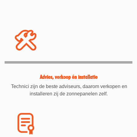
Advies, verkoop én installatie
Technici zijn de beste adviseurs, daarom verkopen en
installeren zij de zonnepanelen zelf.