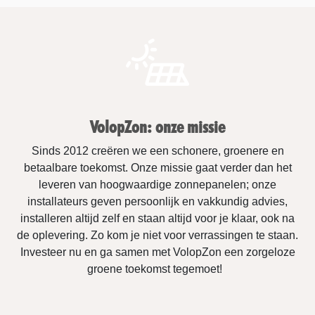
VolopZon: onze missie
Sinds 2012 creëren we een schonere, groenere en
betaalbare toekomst. Onze missie gaat verder dan het
leveren van hoogwaardige zonnepanelen; onze
installateurs geven persoonlijk en vakkundig advies,
installeren altijd zelf en staan altijd voor je klaar, ook na
de oplevering. Zo kom je niet voor verrassingen te staan.
Investeer nu en ga samen met VolopZon een zorgeloze
groene toekomst tegemoet!