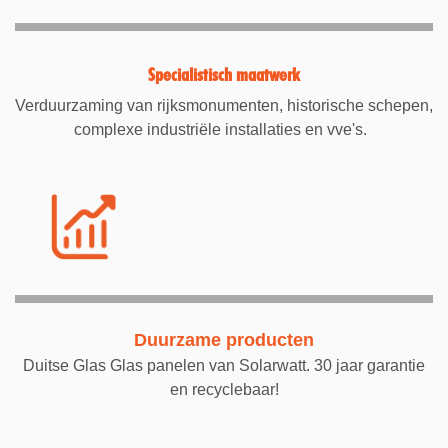
Specialistisch maatwerk
Verduurzaming van rijksmonumenten, historische schepen,
complexe industriële installaties en vve's.
Duurzame producten
Duitse Glas Glas panelen van Solarwatt. 30 jaar garantie
en recyclebaar!