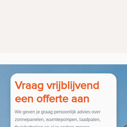
Vraag vrijblijvend
een offerte aan
We geven je graag persoonlijk advies over
zonnepanelen, warmtepompen, laadpalen,