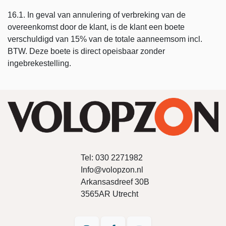
16.1. In geval van annulering of verbreking van de
overeenkomst door de klant, is de klant een boete
verschuldigd van 15% van de totale aanneemsom incl.
BTW. Deze boete is direct opeisbaar zonder
ingebrekestelling.
Tel:
030 2271982
Info@volopzon.nl
Arkansasdreef 30B
3565AR Utrecht