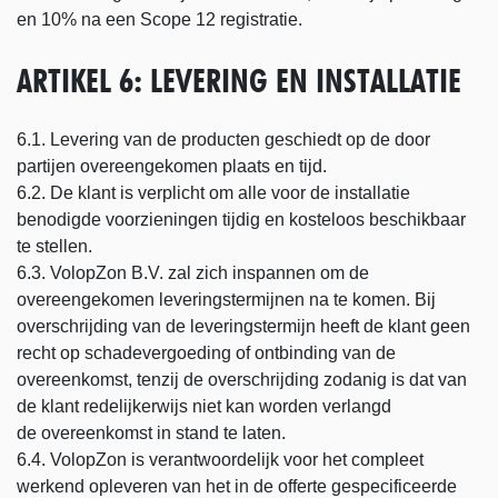
en 10% na een Scope 12 registratie.
ARTIKEL 6: LEVERING EN INSTALLATIE
6.1. Levering van de producten geschiedt op de door
partijen overeengekomen plaats en tijd.
6.2. De klant is verplicht om alle voor de installatie
benodigde voorzieningen tijdig en kosteloos beschikbaar
te stellen.
6.3. VolopZon B.V. zal zich inspannen om de
overeengekomen leveringstermijnen na te komen. Bij
overschrijding van de leveringstermijn heeft de klant geen
recht op schadevergoeding of ontbinding van de
overeenkomst, tenzij de overschrijding zodanig is dat van
de klant redelijkerwijs niet kan worden verlangd
de overeenkomst in stand te laten.
6.4. VolopZon is verantwoordelijk voor het compleet
werkend opleveren van het in de offerte gespecificeerde