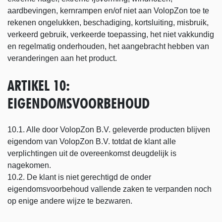
aardbevingen, kernrampen en/of niet aan VolopZon toe te
rekenen ongelukken, beschadiging, kortsluiting, misbruik,
verkeerd gebruik, verkeerde toepassing, het niet vakkundig
en regelmatig onderhouden, het aangebracht hebben van
veranderingen aan het product.
ARTIKEL 10:
EIGENDOMSVOORBEHOUD
10.1. Alle door VolopZon B.V. geleverde producten blijven
eigendom van VolopZon B.V. totdat de klant alle
verplichtingen uit de overeenkomst deugdelijk is
nagekomen.
10.2. De klant is niet gerechtigd de onder
eigendomsvoorbehoud vallende zaken te verpanden noch
op enige andere wijze te bezwaren.