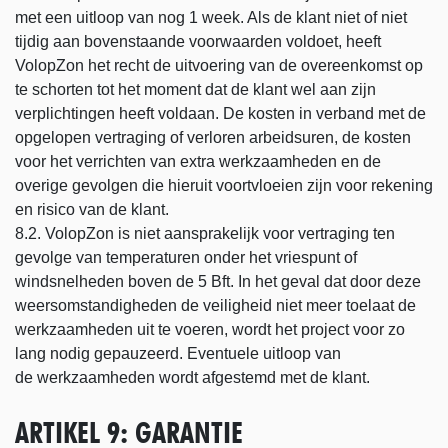
met een uitloop van nog 1 week. Als de klant niet of niet
tijdig aan bovenstaande voorwaarden voldoet, heeft
VolopZon het recht de uitvoering van de overeenkomst op
te schorten tot het moment dat de klant wel aan zijn
verplichtingen heeft voldaan. De kosten in verband met de
opgelopen vertraging of verloren arbeidsuren, de kosten
voor het verrichten van extra werkzaamheden en de
overige gevolgen die hieruit voortvloeien zijn voor rekening
en risico van de klant.
8.2. VolopZon is niet aansprakelijk voor vertraging ten
gevolge van temperaturen onder het vriespunt of
windsnelheden boven de 5 Bft. In het geval dat door deze
weersomstandigheden de veiligheid niet meer toelaat de
werkzaamheden uit te voeren, wordt het project voor zo
lang nodig gepauzeerd. Eventuele uitloop van
de werkzaamheden wordt afgestemd met de klant.
ARTIKEL 9: GARANTIE