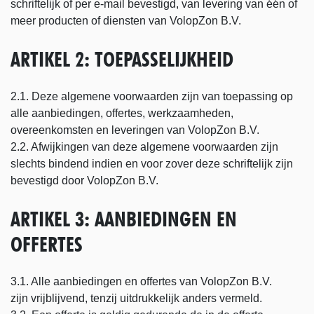
schriftelijk of per e-mail bevestigd, van levering van één of
meer producten of diensten van VolopZon B.V.
ARTIKEL 2: TOEPASSELIJKHEID
2.1. Deze algemene voorwaarden zijn van toepassing op
alle aanbiedingen, offertes, werkzaamheden,
overeenkomsten en leveringen van VolopZon B.V.
2.2. Afwijkingen van deze algemene voorwaarden zijn
slechts bindend indien en voor zover deze schriftelijk zijn
bevestigd door VolopZon B.V.
ARTIKEL 3: AANBIEDINGEN EN
OFFERTES
3.1. Alle aanbiedingen en offertes van VolopZon B.V.
zijn vrijblijvend, tenzij uitdrukkelijk anders vermeld.