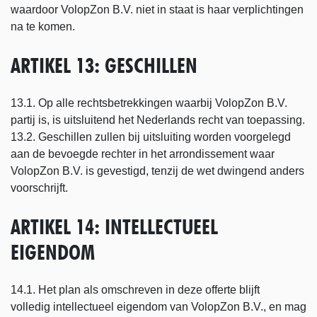
waardoor VolopZon B.V. niet in staat is haar verplichtingen
na te komen.
ARTIKEL 13: GESCHILLEN
13.1. Op alle rechtsbetrekkingen waarbij VolopZon B.V.
partij is, is uitsluitend het Nederlands recht van toepassing.
13.2. Geschillen zullen bij uitsluiting worden voorgelegd
aan de bevoegde rechter in het arrondissement waar
VolopZon B.V. is gevestigd, tenzij de wet dwingend anders
voorschrijft.
ARTIKEL 14: INTELLECTUEEL
EIGENDOM
14.1. Het plan als omschreven in deze offerte blijft
volledig intellectueel eigendom van VolopZon B.V., en mag