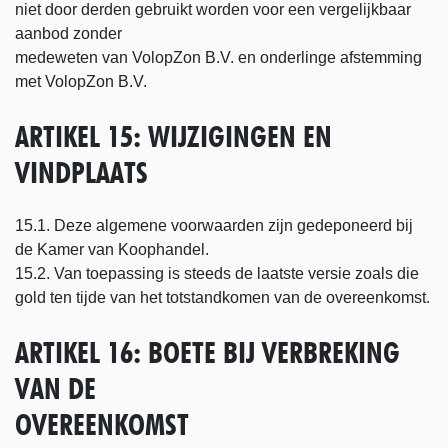
niet door derden gebruikt worden voor een vergelijkbaar
aanbod zonder
medeweten van VolopZon B.V. en onderlinge afstemming
met VolopZon B.V.
ARTIKEL 15: WIJZIGINGEN EN
VINDPLAATS
15.1. Deze algemene voorwaarden zijn gedeponeerd bij
de Kamer van Koophandel.
15.2. Van toepassing is steeds de laatste versie zoals die
gold ten tijde van het totstandkomen van de overeenkomst.
ARTIKEL 16: BOETE BIJ VERBREKING
VAN DE
OVEREENKOMST