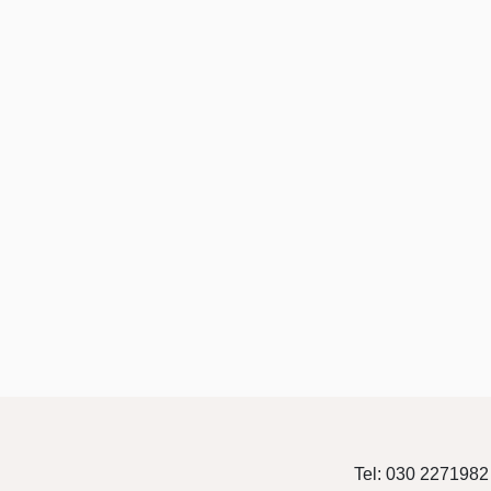
Tel:
030 2271982