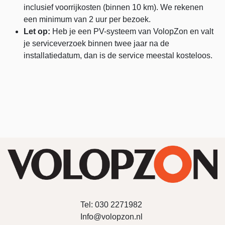
inclusief voorrijkosten (binnen 10 km). We rekenen
een minimum van 2 uur per bezoek.
Let op:
Heb je een PV-systeem van VolopZon en valt
je serviceverzoek binnen twee jaar na de
installatiedatum, dan is de service meestal kosteloos.
Tel:
030 2271982
Info@volopzon.nl