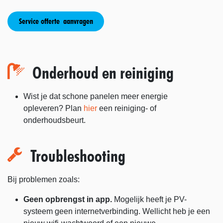
Service offerte aanvragen
Onderhoud en reiniging
Wist je dat schone panelen meer energie
opleveren? Plan
hier
een reiniging- of
onderhoudsbeurt. ​​
Troubleshooting
Bij problemen zoals:
Geen opbrengst in app.
Mogelijk heeft je PV-
systeem geen internetverbinding. Wellicht heb je een